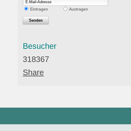
Eintragen
Austragen
Besucher
318367
Share