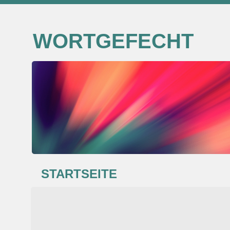
WORTGEFECHT
STARTSEITE