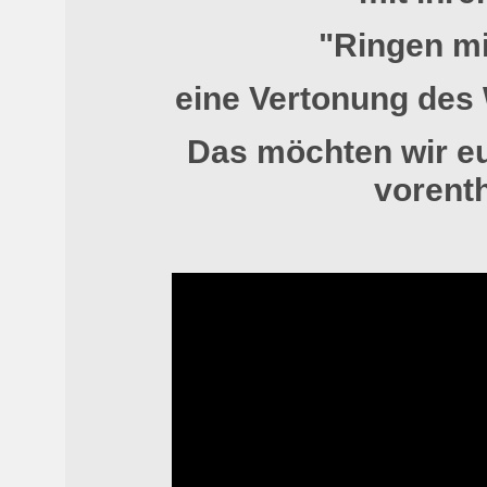
"Ringen mi
eine Vertonung des
Das möchten wir eu
vorenth