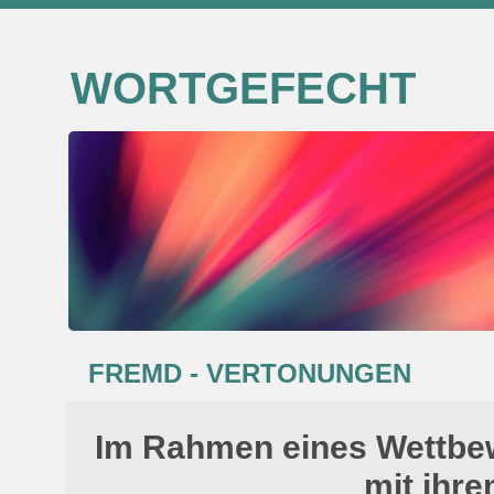
WORTGEFECHT
FREMD - VERTONUNGEN
Im Rahmen eines Wettbe
mit ihr