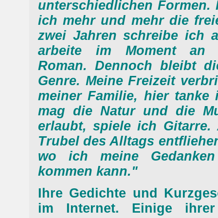
unterschiedlichen Formen. 
ich mehr und mehr die freie
zwei Jahren schreibe ich 
arbeite im Moment an e
Roman. Dennoch bleibt di
Genre. Meine Freizeit verbri
meiner Familie, hier tanke 
mag die Natur und die Mu
erlaubt, spiele ich Gitarre.
Trubel des Alltags entfliehe
wo ich meine Gedanken
kommen kann."
Ihre Gedichte und Kurzgesc
im Internet. Einige ihre