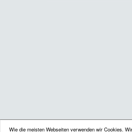
Wie die meisten Webseiten verwenden wir Cookies. Wir 