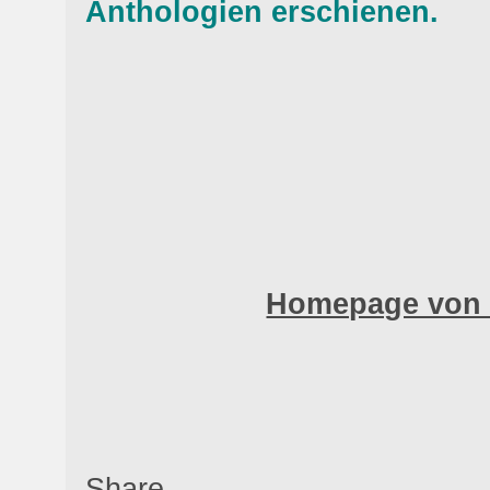
Anthologien erschienen.
Homepage von
Share