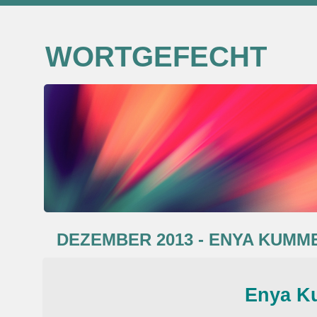
WORTGEFECHT
DEZEMBER 2013 - ENYA KUMM
Enya K