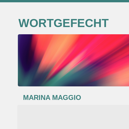
WORTGEFECHT
MARINA MAGGIO