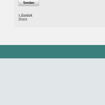
« Zurück
Share