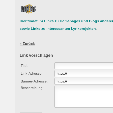
Hier findet ihr Links zu Homepages und Blogs anderer
sowie Links zu interessanten Lyrikprojekten
.
« Zurück
Link vorschlagen
Titel:
Link-Adresse:
Banner-Adresse:
Beschreibung: