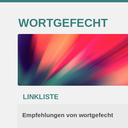
WORTGEFECHT
LINKLISTE
Empfehlungen von wortgefecht